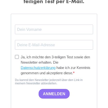
teiligen Test per E-Mail.