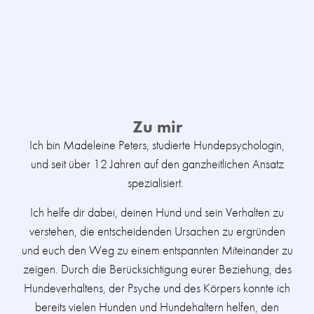
Zu mir
Ich bin Madeleine Peters, studierte Hundepsychologin,
und seit über 12 Jahren auf den ganzheitlichen Ansatz
spezialisiert.
Ich helfe dir dabei, deinen Hund und sein Verhalten zu
verstehen, die entscheidenden Ursachen zu ergründen
und euch den Weg zu einem entspannten Miteinander zu
zeigen. Durch die Berücksichtigung eurer Beziehung, des
Hundeverhaltens, der Psyche und des Körpers konnte ich
bereits vielen Hunden und Hundehaltern helfen, den