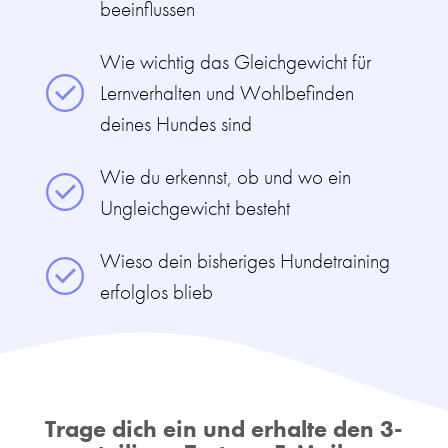
beeinflussen
Wie wichtig das Gleichgewicht für
Lernverhalten und Wohlbefinden
deines Hundes sind
Wie du erkennst, ob und wo ein
Ungleichgewicht besteht
Wieso dein bisheriges Hundetraining
erfolglos blieb
Trage dich ein und erhalte den 3-