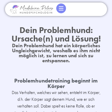
Dein Problemhund:
Ursache(n) und Lösung!
Dein Problemhund hat ein körperliches
Ungleichgewicht, weshalb es ihm nicht
möglich ist, zu lernen und sich zu
entspannen.
Problemhundetraining beginnt im
Körper
Das Verhalten, welches wir sehen, entsteht im Körper,
d.h. der Körper sagt deinem Hund, wie er sich
verhalten soll. Dabei spielt es keine Rolle, ob er