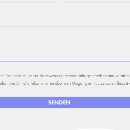
m Kontaktformular zur Beantwortung meiner Anfrage erhoben und verarbeit
rrufen. Ausführliche Informationen über den Umgang mit Nutzerdaten findest
SENDEN