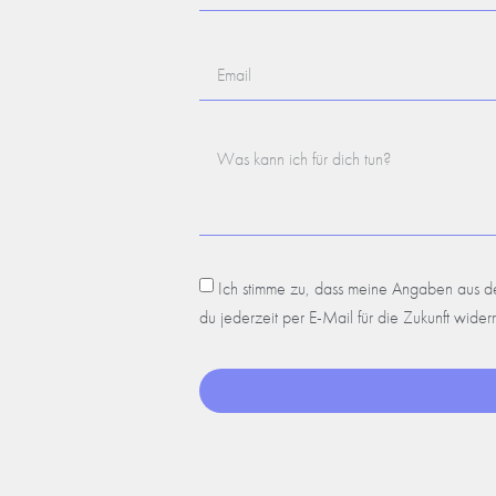
Ich stimme zu, dass meine Angaben aus de
du jederzeit per E-Mail für die Zukunft wide