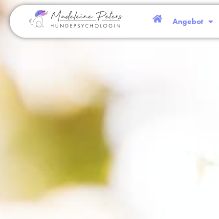
Eine siche
Angebot