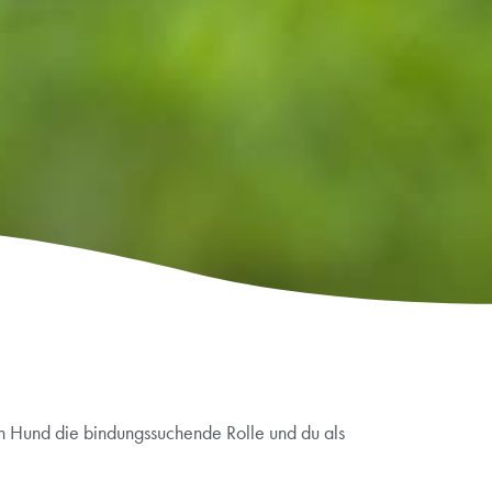
in Hund die bindungssuchende Rolle und du als