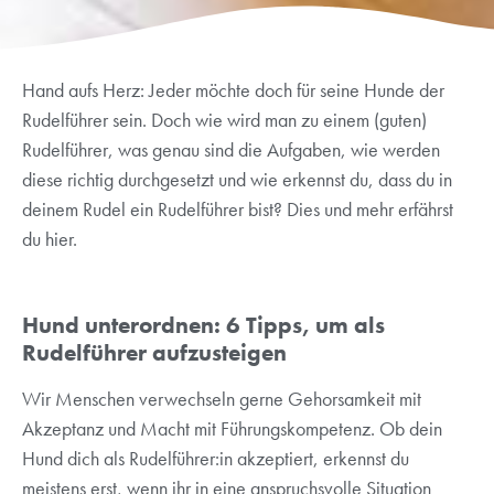
Hand aufs Herz: Jeder möchte doch für seine Hunde der
Rudelführer sein. Doch wie wird man zu einem (guten)
Rudelführer, was genau sind die Aufgaben, wie werden
diese richtig durchgesetzt und wie erkennst du, dass du in
deinem Rudel ein Rudelführer bist? Dies und mehr erfährst
du hier.
Hund unterordnen: 6 Tipps, um als
Rudelführer aufzusteigen
Wir Menschen verwechseln gerne Gehorsamkeit mit
Akzeptanz und Macht mit Führungskompetenz. Ob dein
Hund dich als Rudelführer:in akzeptiert, erkennst du
meistens erst, wenn ihr in eine anspruchsvolle Situation