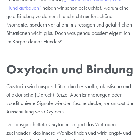
Hund aufbauen“
haben wir schon beleuchtet, warum eine
gute Bindung zu deinem Hund nicht nur für schöne
Momente, sondern vor allem in stressigen und gefährlichen
Situationen wichtig ist. Doch was genau passiert eigentlich
im Körper deines Hundes?
Oxytocin und Bindung
Oxytocin wird ausgeschüttet durch visuelle, akustische und
olfaktorische (Geruch) Reize. Auch Erinnerungen oder
konditionierte Signale wie die Kuscheldecke, veranlasst die
Ausschüttung von Oxytocin.
Das ausgeschüttete Oxytocin steigert das Vertrauen
zueinander, das innere Wohlbefinden und wirkt angst- und